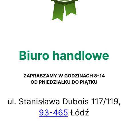
Biuro handlowe
ZAPRASZAMY W GODZINACH 8-14
OD PNIEDZIAŁKU DO PIĄTKU
ul. Stanisława Dubois 117/119,
93-465
Łódź