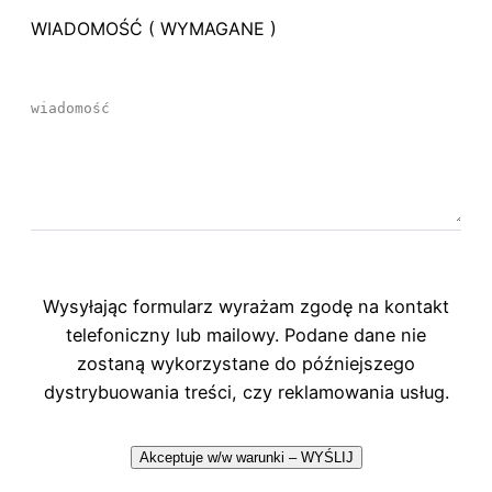
WIADOMOŚĆ ( WYMAGANE )
Wysyłając formularz wyrażam zgodę na kontakt
telefoniczny lub mailowy. Podane dane nie
zostaną wykorzystane do późniejszego
dystrybuowania treści, czy reklamowania usług.
Akceptuje w/w warunki – WYŚLIJ