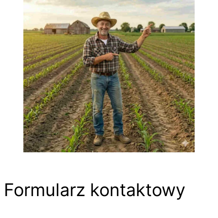
Formularz kontaktowy