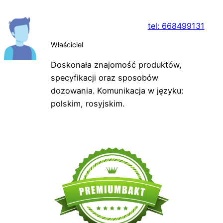
tel: 668499131
Właściciel
Doskonała znajomość produktów,
specyfikacji oraz sposobów
dozowania. Komunikacja w języku:
polskim, rosyjskim.