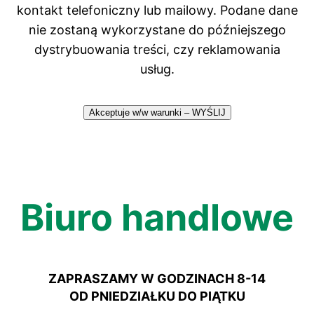
kontakt telefoniczny lub mailowy. Podane dane
nie zostaną wykorzystane do późniejszego
dystrybuowania treści, czy reklamowania
usług.
Akceptuje w/w warunki – WYŚLIJ
Biuro handlowe
ZAPRASZAMY W GODZINACH 8-14
OD PNIEDZIAŁKU DO PIĄTKU