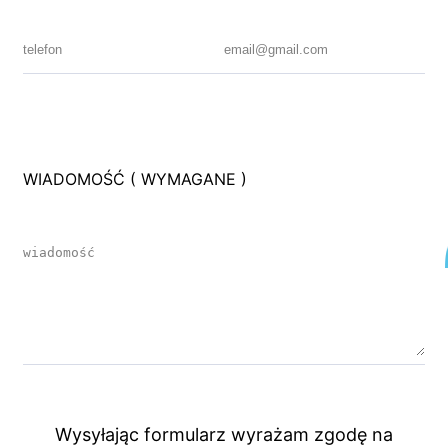
WIADOMOŚĆ ( WYMAGANE )
Wysyłając formularz wyrażam zgodę na