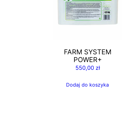
FARM SYSTEM
POWER+
550,00
zł
Dodaj do koszyka