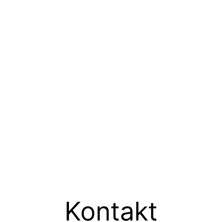
Kontakt